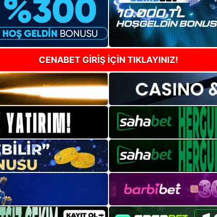
CENABET GİRİŞ İÇİN TIKLAYINIZ!