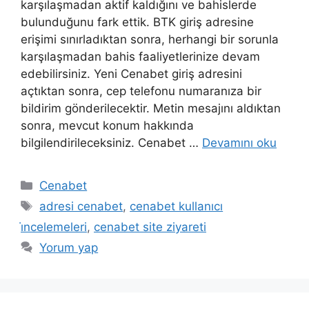
karşılaşmadan aktif kaldığını ve bahislerde
bulunduğunu fark ettik. BTK giriş adresine
erişimi sınırladıktan sonra, herhangi bir sorunla
karşılaşmadan bahis faaliyetlerinize devam
edebilirsiniz. Yeni Cenabet giriş adresini
açtıktan sonra, cep telefonu numaranıza bir
bildirim gönderilecektir. Metin mesajını aldıktan
sonra, mevcut konum hakkında
bilgilendirileceksiniz. Cenabet …
Devamını oku
Kategoriler
Cenabet
Etiketler
adresi cenabet
,
cenabet kullanıcı
i̇ncelemeleri
,
cenabet site ziyareti
Yorum yap