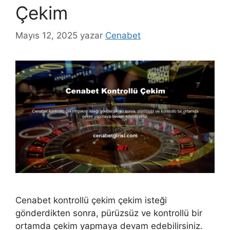
Çekim
Mayıs 12, 2025
yazar
Cenabet
Cenabet kontrollü çekim çekim isteği
gönderdikten sonra, pürüzsüz ve kontrollü bir
ortamda çekim yapmaya devam edebilirsiniz.