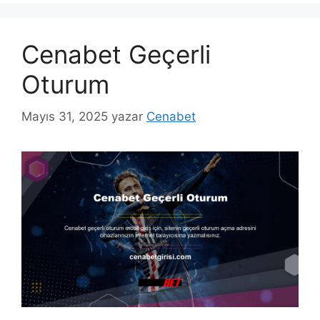
Cenabet Geçerli
Oturum
Mayıs 31, 2025
yazar
Cenabet