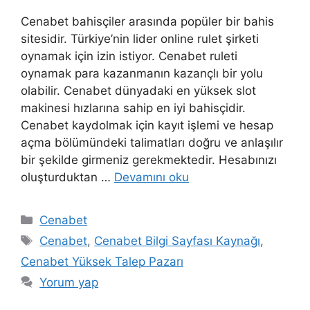
Cenabet bahisçiler arasında popüler bir bahis
sitesidir. Türkiye’nin lider online rulet şirketi
oynamak için izin istiyor. Cenabet ruleti
oynamak para kazanmanın kazançlı bir yolu
olabilir. Cenabet dünyadaki en yüksek slot
makinesi hızlarına sahip en iyi bahisçidir.
Cenabet kaydolmak için kayıt işlemi ve hesap
açma bölümündeki talimatları doğru ve anlaşılır
bir şekilde girmeniz gerekmektedir. Hesabınızı
oluşturduktan …
Devamını oku
Kategoriler
Cenabet
Etiketler
Cenabet
,
Cenabet Bilgi Sayfası Kaynağı
,
Cenabet Yüksek Talep Pazarı
Yorum yap