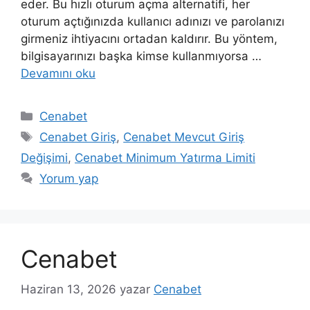
eder. Bu hızlı oturum açma alternatifi, her
oturum açtığınızda kullanıcı adınızı ve parolanızı
girmeniz ihtiyacını ortadan kaldırır. Bu yöntem,
bilgisayarınızı başka kimse kullanmıyorsa …
Devamını oku
Kategoriler
Cenabet
Etiketler
Cenabet Giriş
,
Cenabet Mevcut Giriş
Değişimi
,
Cenabet Minimum Yatırma Limiti
Yorum yap
Cenabet
Haziran 13, 2026
yazar
Cenabet