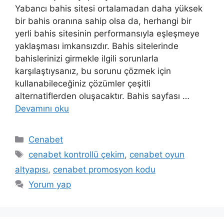
Yabancı bahis sitesi ortalamadan daha yüksek
bir bahis oranına sahip olsa da, herhangi bir
yerli bahis sitesinin performansıyla eşleşmeye
yaklaşması imkansızdır. Bahis sitelerinde
bahislerinizi girmekle ilgili sorunlarla
karşılaştıysanız, bu sorunu çözmek için
kullanabileceğiniz çözümler çeşitli
alternatiflerden oluşacaktır. Bahis sayfası …
Devamını oku
Kategoriler
Cenabet
Etiketler
cenabet kontrollü çekim
,
cenabet oyun
altyapısı
,
cenabet promosyon kodu
Yorum yap