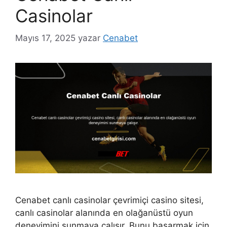
Casinolar
Mayıs 17, 2025
yazar
Cenabet
Cenabet canlı casinolar çevrimiçi casino sitesi,
canlı casinolar alanında en olağanüstü oyun
deneyimini sunmaya çalışır. Bunu başarmak için