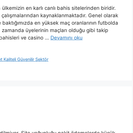
kemizin en karlı canlı bahis sitelerinden biridir.
ıkı çalışmalarından kaynaklanmaktadır. Genel olarak
e baktığımızda en yüksek maç oranlarının futbolda
nı zamanda üyelerinin maçları olduğu gibi takip
bahisleri ve casino …
Devamını oku
 Kaliteli Güvenilir Sektör
dilmiyor. Site yoğunluğu nakit ödemelerde küçük