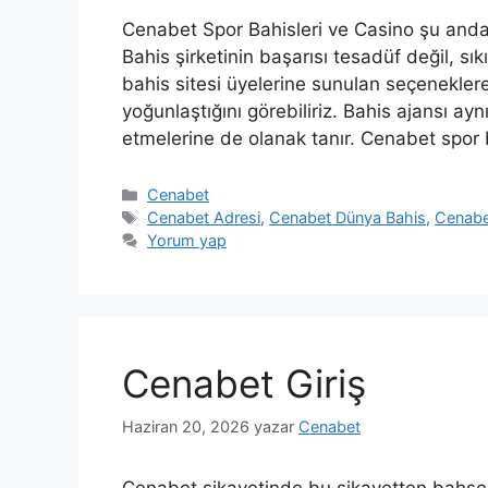
Cenabet Spor Bahisleri ve Casino şu anda ül
Bahis şirketinin başarısı tesadüf değil, s
bahis sitesi üyelerine sunulan seçenekler
yoğunlaştığını görebiliriz. Bahis ajansı ay
etmelerine de olanak tanır. Cenabet spor 
Kategoriler
Cenabet
Etiketler
Cenabet Adresi
,
Cenabet Dünya Bahis
,
Cenabet
Yorum yap
Cenabet Giriş
Haziran 20, 2026
yazar
Cenabet
Cenabet şikayetinde bu şikayetten bahse