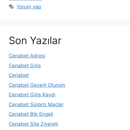
Yorum yap
Son Yazılar
Cenabet Adresi
Cenabet Giriş
Cenabet
Cenabet Geçerli Oturum
Cenabet Giriş Kaydı
Cenabet Sürpriz Maçlar
Cenabet Btk Engeli
Cenabet Site Ziyareti