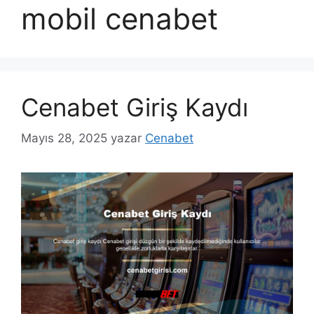
mobil cenabet
Cenabet Giriş Kaydı
Mayıs 28, 2025
yazar
Cenabet