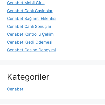
Cenabet Mobil Giriş
Cenabet Canlı Casinolar
Cenabet Bağlantı Eklentisi
Cenabet Canlı Sonuçlar
Cenabet Kontrollü Çekim
Cenabet Kredi Ödemesi
Cenabet Casino Deneyimi
Kategoriler
Cenabet