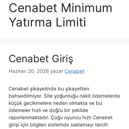
Cenabet Minimum
Yatırma Limiti
Cenabet Giriş
Haziran 20, 2026
yazar
Cenabet
Cenabet şikayetinde bu şikayetten
bahsedilmiyor. Site yoğunluğu nakit ödemelerde
küçük gecikmelere neden olmakta ve bu
ödemeler hızlı ve doğru bir şekilde
raporlanmaktadır. Çoğu oyuncu hızlı Cenabet
girişi için bilgileri sistemde saklamayı tercih