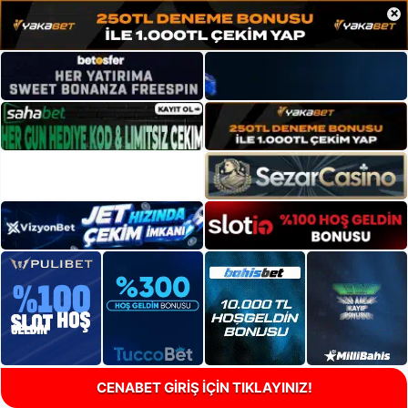
×
CENABET GİRİŞ İÇİN TIKLAYINIZ!