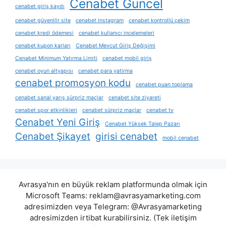
Cenabet Güncel
cenabet giriş kaydı
cenabet güvenilir site
cenabet instagram
cenabet kontrollü çekim
cenabet kredi ödemesi
cenabet kullanıcı i̇ncelemeleri
cenabet kupon karları
Cenabet Mevcut Giriş Değişimi
Cenabet Minimum Yatırma Limiti
cenabet mobil giriş
cenabet oyun altyapısı
cenabet para yatirma
cenabet promosyon kodu
cenabet puan toplama
cenabet sanal yarış sürpriz maçlar
cenabet site ziyareti
cenabet spor etkinlikleri
cenabet sürpriz maçlar
cenabet tv
Cenabet Yeni Giriş
Cenabet Yüksek Talep Pazarı
Cenabet Şikayet
girisi cenabet
mobil cenabet
Avrasya'nın en büyük reklam platformunda olmak için
Microsoft Teams:
reklam@avrasyamarketing.com
adresimizden veya Telegram: @Avrasyamarketing
adresimizden irtibat kurabilirsiniz. (Tek iletişim