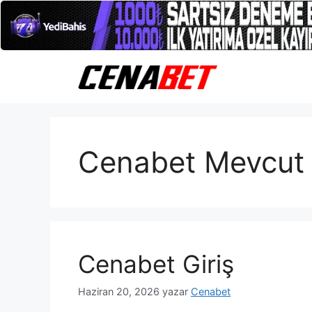
İçeriğe
atla
Cenabet Mevcut G
Cenabet Giriş
Haziran 20, 2026
yazar
Cenabet