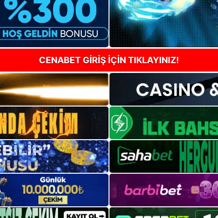
CENABET GİRİŞ İÇİN TIKLAYINIZ!