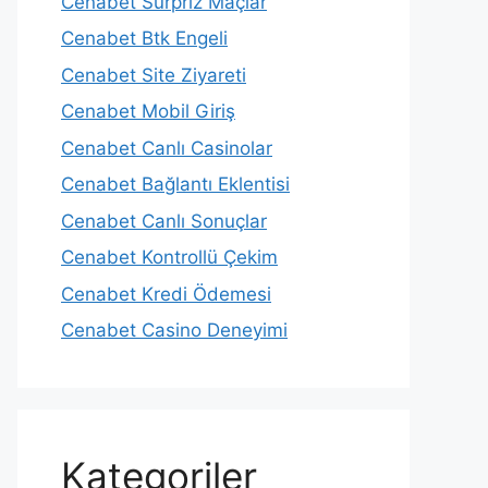
Cenabet Sürpriz Maçlar
Cenabet Btk Engeli
Cenabet Site Ziyareti
Cenabet Mobil Giriş
Cenabet Canlı Casinolar
Cenabet Bağlantı Eklentisi
Cenabet Canlı Sonuçlar
Cenabet Kontrollü Çekim
Cenabet Kredi Ödemesi
Cenabet Casino Deneyimi
Kategoriler