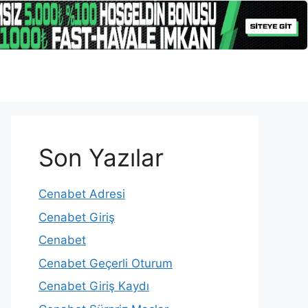
Son Yazılar
Cenabet Adresi
Cenabet Giriş
Cenabet
Cenabet Geçerli Oturum
Cenabet Giriş Kaydı