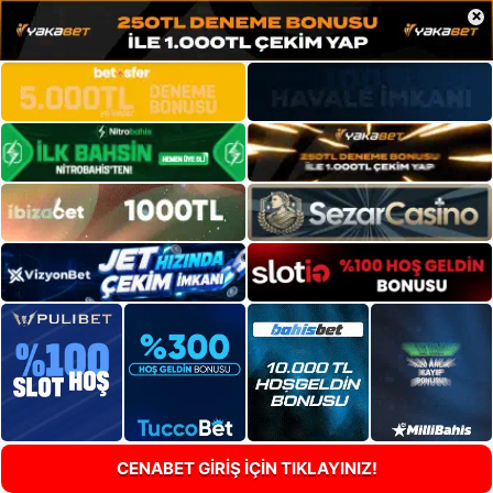
×
CENABET GİRİŞ İÇİN TIKLAYINIZ!