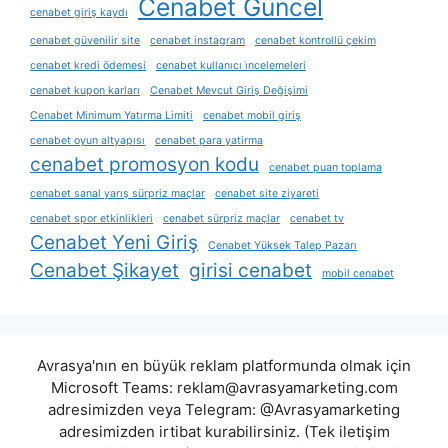
Cenabet Güncel
cenabet giriş kaydı
cenabet güvenilir site
cenabet instagram
cenabet kontrollü çekim
cenabet kredi ödemesi
cenabet kullanıcı i̇ncelemeleri
cenabet kupon karları
Cenabet Mevcut Giriş Değişimi
Cenabet Minimum Yatırma Limiti
cenabet mobil giriş
cenabet oyun altyapısı
cenabet para yatirma
cenabet promosyon kodu
cenabet puan toplama
cenabet sanal yarış sürpriz maçlar
cenabet site ziyareti
cenabet spor etkinlikleri
cenabet sürpriz maçlar
cenabet tv
Cenabet Yeni Giriş
Cenabet Yüksek Talep Pazarı
Cenabet Şikayet
girisi cenabet
mobil cenabet
Avrasya'nın en büyük reklam platformunda olmak için
Microsoft Teams:
reklam@avrasyamarketing.com
adresimizden veya Telegram: @Avrasyamarketing
adresimizden irtibat kurabilirsiniz. (Tek iletişim