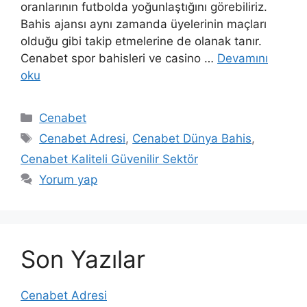
oranlarının futbolda yoğunlaştığını görebiliriz.
Bahis ajansı aynı zamanda üyelerinin maçları
olduğu gibi takip etmelerine de olanak tanır.
Cenabet spor bahisleri ve casino …
Devamını
oku
Kategoriler
Cenabet
Etiketler
Cenabet Adresi
,
Cenabet Dünya Bahis
,
Cenabet Kaliteli Güvenilir Sektör
Yorum yap
Son Yazılar
Cenabet Adresi