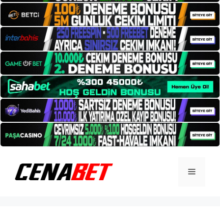
İçeriğe
atla
Menü