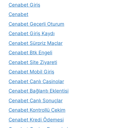
Cenabet Giriş
Cenabet
Cenabet Geçerli Oturum
Cenabet Giriş Kaydı
Cenabet Sürpriz Maçlar
Cenabet Btk Engeli
Cenabet Site Ziyareti
Cenabet Mobil Giriş
Cenabet Canlı Casinolar
Cenabet Bağlantı Eklentisi
Cenabet Canlı Sonuçlar
Cenabet Kontrollü Çekim
Cenabet Kredi Ödemesi