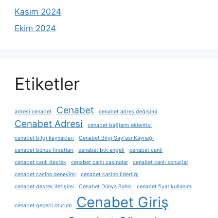
Kasım 2024
Ekim 2024
Etiketler
Cenabet
adresi cenabet
cenabet adres değişimi
Cenabet Adresi
cenabet bağlantı eklentisi
cenabet bilgi kaynakları
Cenabet Bilgi Sayfası Kaynağı
cenabet bonus fırsatları
cenabet btk engeli
cenabet canli
cenabet canli destek
cenabet canlı casinolar
cenabet canlı sonuçlar
cenabet casino deneyimi
cenabet casino liderliği
cenabet destek i̇letişimi
Cenabet Dünya Bahis
cenabet fiyat kullanımı
Cenabet Giriş
cenabet geçerli oturum