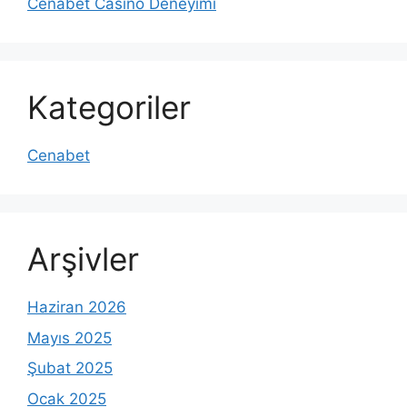
Cenabet Casino Deneyimi
Kategoriler
Cenabet
Arşivler
Haziran 2026
Mayıs 2025
Şubat 2025
Ocak 2025