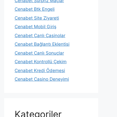
Cenabet Sürpriz Maçlar
Cenabet Btk Engeli
Cenabet Site Ziyareti
Cenabet Mobil Giriş
Cenabet Canlı Casinolar
Cenabet Bağlantı Eklentisi
Cenabet Canlı Sonuçlar
Cenabet Kontrollü Çekim
Cenabet Kredi Ödemesi
Cenabet Casino Deneyimi
Kategoriler