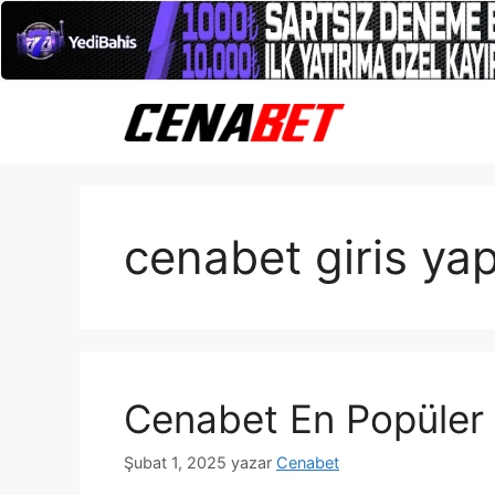
İçeriğe
atla
cenabet giris ya
Cenabet En Popüler S
Şubat 1, 2025
yazar
Cenabet